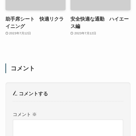
助手席シート 快適リクラ
安全快適な通勤 ハイエー
イニング
ス編
2023年7月12日
2023年7月12日
コメント
コメントする
コメント
※