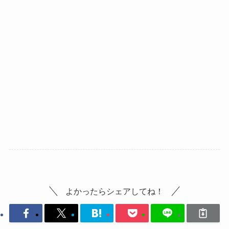
よかったらシェアしてね！