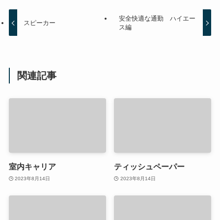
安全快適な通勤 ハイエー
スピーカー
ス編
関連記事
室内キャリア
ティッシュペーパー
2023年8月14日
2023年8月14日