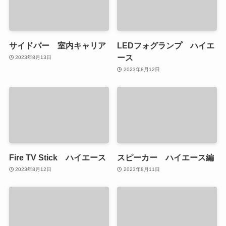
サイドバー 室内キャリア
LEDフォグランプ ハイエ
ース
2023年8月13日
2023年8月12日
Fire TV Stick ハイエース
スピーカー ハイエース編
2023年8月12日
2023年8月11日