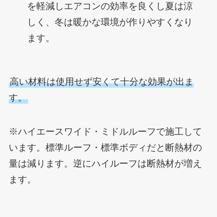
を軽減しエアコンの効率を良くし夏は涼
しく、冬は暖かな環境が作りやすくなり
ます。
高い材料は使用せず安くて十分な効果が出ま
す。
※ハイエースワイド・ミドルルーフで施工して
います。標準ルーフ・標準ボディだと断熱材の
量は減ります。逆にハイルーフは断熱材が増え
ます。