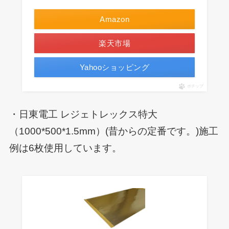
Amazon
楽天市場
Yahooショッピング
ポチップ
・日東電工 レジェトレックス特大
（1000*500*1.5mm）(昔からの定番です。)施工
例は6枚使用しています。