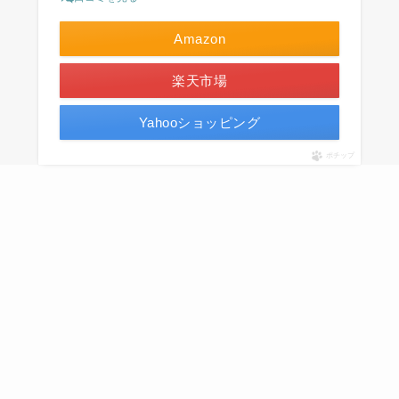
Amazon
楽天市場
Yahooショッピング
ポチップ