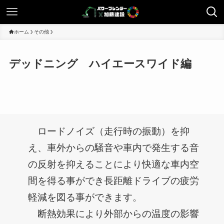
ホーム
その他
デッドニング ハイエースワイド編
ロードノイズ（走行時の振動）を抑
え、車外からの騒音や車内で発生する音
の反射を抑えることにより快適な車内空
間を得る事ができ長距離ドライブの疲労
軽減を図る事ができます。
断熱効果により外部からの温度の影響