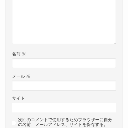
名前
※
メール
※
サイト
次回のコメントで使用するためブラウザーに自分
の名前、メールアドレス、サイトを保存する。