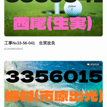
工事№33-56-041 生実改良
2026年4月6日
登録現場