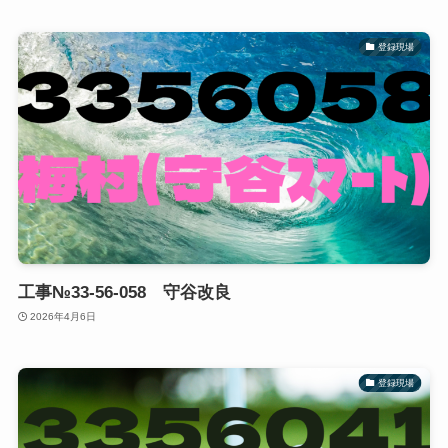
登録現場
工事№33-56-058 守谷改良
2026年4月6日
登録現場