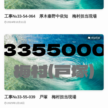
工事№33-54-064 厚木秦野中依知 梅村担当現場
2024年10月11日
登録現場
工事№33-55-039 戸塚 梅村担当現場
2025年1月16日