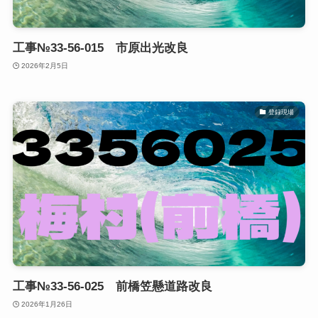
工事№33-56-015 市原出光改良
2026年2月5日
登録現場
工事№33-56-025 前橋笠懸道路改良
2026年1月26日