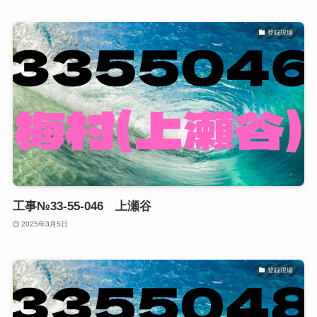
登録現場
工事№33-55-046 上瀬谷
2025年3月5日
登録現場