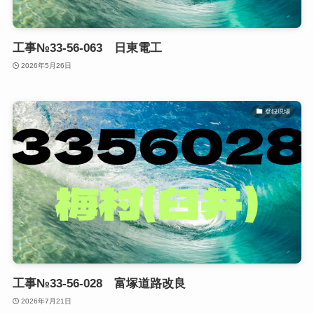
工事№33-56-063 日東電工
2026年5月26日
登録現場
工事№33-56-028 富塚道路改良
2026年7月21日