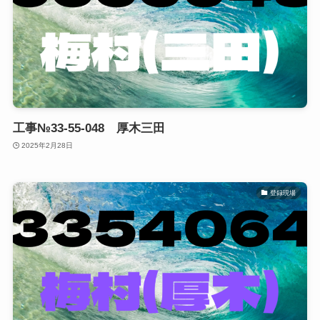
工事№33-55-048 厚木三田
2025年2月28日
登録現場